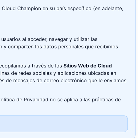
n Cloud Champion en su país específico (en adelante,
usuarios al acceder, navegar y utilizar las
zan y comparten los datos personales que recibimos
recopilamos a través de los
Sitios Web de Cloud
inas de redes sociales y aplicaciones ubicadas en
vés de mensajes de correo electrónico que le enviamos
Política de Privacidad no se aplica a las prácticas de